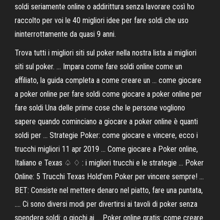
soldi seriamente online o addirittura senza lavorare così ho
raccolto per voi le 40 migliori idee per fare soldi che uso
ininterrottamente da quasi 9 anni.
Trova tutti i migliori siti sul poker nella nostra lista ai migliori
siti sul poker. ... Impara come fare soldi online come un
affiliato, la guida completa a come creare un ... come giocare
a poker online per fare soldi come giocare a poker online per
fare soldi Una delle prime cose che le persone vogliono
sapere quando cominciano a giocare a poker online è quanti
soldi per ... Strategie Poker: come giocare e vincere, ecco i
trucchi migliori 11 apr 2019 ... Come giocare a Poker online,
Italiano e Texas ♤ ♢ : i migliori trucchi e le strategie ... Poker
Online: 5 Trucchi Texas Hold'em Poker per vincere sempre! ...
BET: Consiste nel mettere denaro nel piatto, fare una puntata,
.... Ci sono diversi modi per divertirsi ai tavoli di poker senza
spendere soldi: o giochi ai ... Poker online gratis: come creare