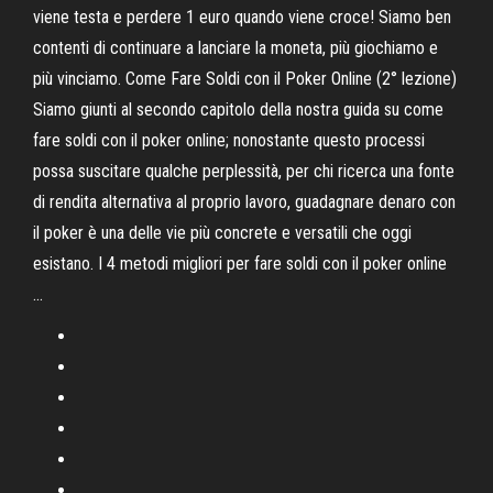
viene testa e perdere 1 euro quando viene croce! Siamo ben
contenti di continuare a lanciare la moneta, più giochiamo e
più vinciamo. Come Fare Soldi con il Poker Online (2° lezione)
Siamo giunti al secondo capitolo della nostra guida su come
fare soldi con il poker online; nonostante questo processi
possa suscitare qualche perplessità, per chi ricerca una fonte
di rendita alternativa al proprio lavoro, guadagnare denaro con
il poker è una delle vie più concrete e versatili che oggi
esistano. I 4 metodi migliori per fare soldi con il poker online
...