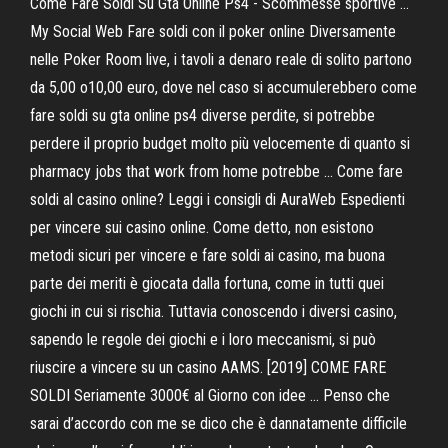
Come Fare Soldi Su Gta Online Ps4 - Scommesse sportive ...
My Social Web Fare soldi con il poker online Diversamente
nelle Poker Room live, i tavoli a denaro reale di solito partono
da 5,00 o10,00 euro, dove nel caso si accumulerebbero come
fare soldi su gta online ps4 diverse perdite, si potrebbe
perdere il proprio budget molto più velocemente di quanto si
pharmacy jobs that work from home potrebbe ... Come fare
soldi al casino online? Leggi i consigli di AuraWeb Espedienti
per vincere sui casino online. Come detto, non esistono
metodi sicuri per vincere e fare soldi ai casino, ma buona
parte dei meriti è giocata dalla fortuna, come in tutti quei
giochi in cui si rischia. Tuttavia conoscendo i diversi casino,
sapendo le regole dei giochi e i loro meccanismi, si può
riuscire a vincere su un casino AAMS. [2019] COME FARE
SOLDI Seriamente 3000€ al Giorno con idee ... Penso che
sarai d’accordo con me se dico che è dannatamente difficile