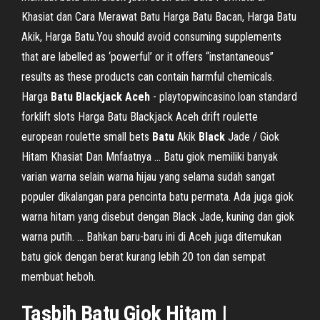
Khasiat dan Cara Merawat Batu Harga Batu Bacan, Harga Batu
Akik, Harga Batu.You should avoid consuming supplements
that are labelled as ‘powerful’ or it offers “instantaneous”
results as these products can contain harmful chemicals.
Harga
Batu
Blackjack
Aceh
- playtopwincasino.loan standard
forklift slots Harga Batu Blackjack Aceh drift roulette
european roulette small bets
Batu
Akik
Black
Jade / Giok
Hitam Khasiat Dan Mnfaatnya ... Batu giok memiliki banyak
varian warna selain warna hijau yang selama sudah sangat
populer dikalangan para pencinta batu permata. Ada juga giok
warna hitam yang disebut dengan Black Jade, kuning dan giok
warna putih. ... Bahkan baru-baru ini di Aceh juga ditemukan
batu giok dengan berat kurang lebih 20 ton dan sempat
membuat heboh.
Tasbih
Batu
Giok Hitam |