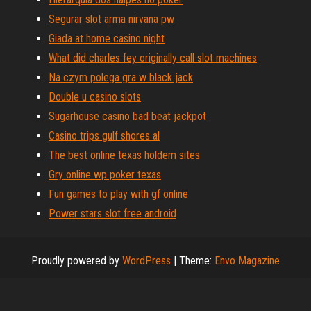
Segurar slot arma nirvana pw
Giada at home casino night
What did charles fey originally call slot machines
Na czym polega gra w black jack
Double u casino slots
Sugarhouse casino bad beat jackpot
Casino trips gulf shores al
The best online texas holdem sites
Gry online wp poker texas
Fun games to play with gf online
Power stars slot free android
Proudly powered by
WordPress
|
Theme:
Envo Magazine